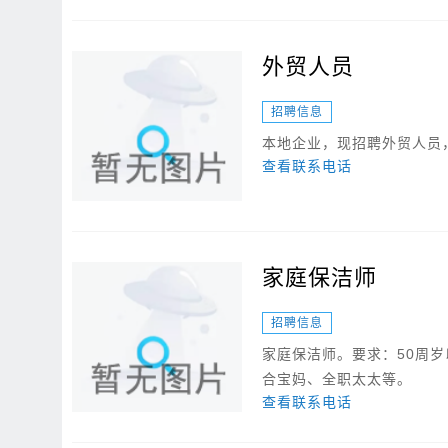
外贸人员
招聘信息
本地企业，现招聘外贸人员
查看联系电话
家庭保洁师
招聘信息
家庭保洁师。要求：50周岁
合宝妈、全职太太等。
查看联系电话