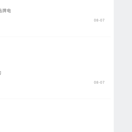
产品牌电
08-07
的
08-07