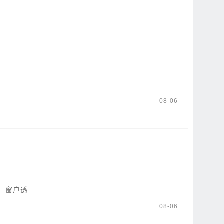
08-06
，窗户透
08-06