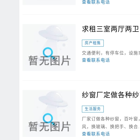
查看联系电话
求租三室两厅两卫
房产租售
交通便利，有停车位，设施
查看联系电话
纱窗厂定做各种纱
生活服务
厂家订做各种纱窗，百叶窗
风，换玻璃、换把手、换合..
查看联系电话