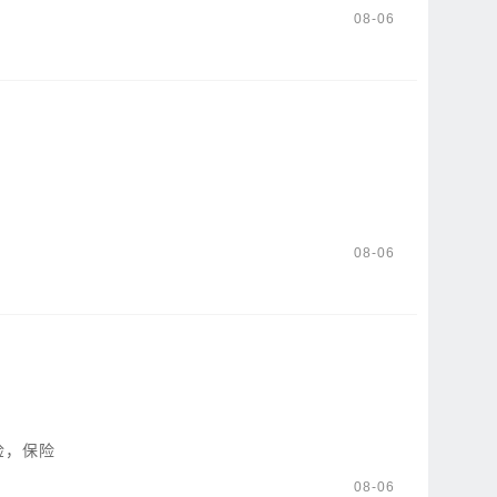
08-06
08-06
检，保险
08-06