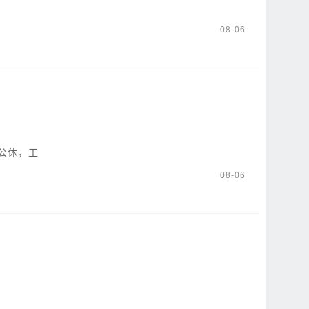
08-06
公休，工
08-06