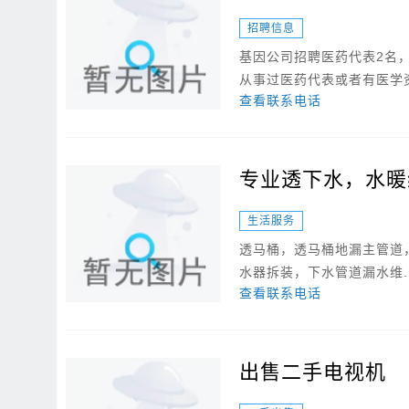
招聘信息
基因公司招聘医药代表2名，
从事过医药代表或者有医学资.
查看联系电话
专业透下水，水暖
生活服务
透马桶，透马桶地漏主管道
水器拆装，下水管道漏水维..
查看联系电话
出售二手电视机