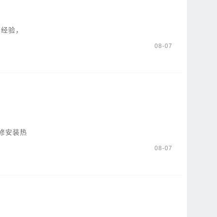
销经验，
08-07
修安装热
08-07