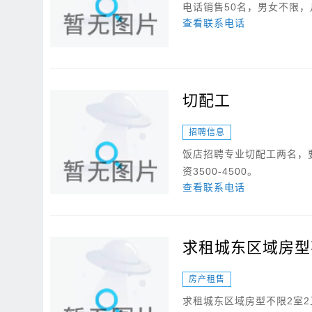
电话销售50名，男女不限，月
查看联系电话
切配工
招聘信息
饭店招聘专业切配工两名，
资3500-4500。
查看联系电话
求租城东区域房型不
房产租售
求租城东区域房型不限2室2