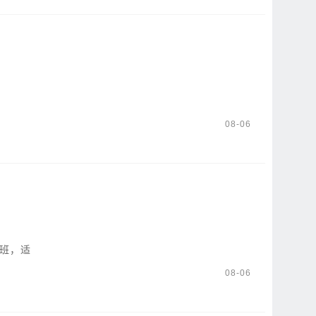
08-06
坐班，适
08-06