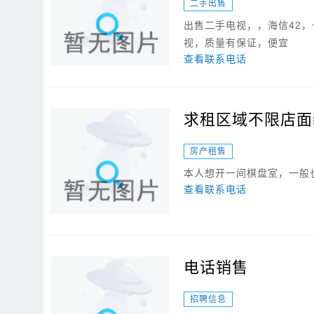
二手出售
出售二手电视，，海信42，长虹
视，质量有保证，便宜
查看联系电话
求租区域不限店面
房产租售
本人想开一间棋盘室，一般
查看联系电话
电话销售
招聘信息