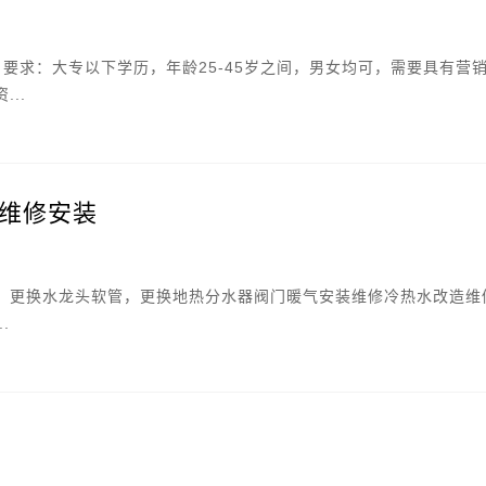
要求：大专以下学历，年龄25-45岁之间，男女均可，需要具有营
..
维修安装
，更换水龙头软管，更换地热分水器阀门暖气安装维修冷热水改造维
.